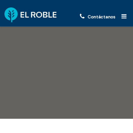
Contáctanos