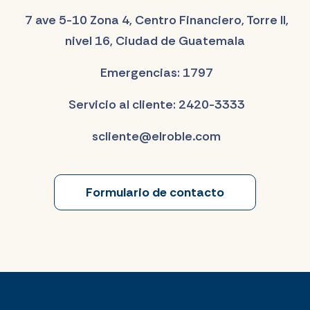
7 ave 5-10 Zona 4, Centro Financiero, Torre II,
nivel 16, Ciudad de Guatemala
Emergencias: 1797
Servicio al cliente: 2420-3333
scliente@elroble.com
Formulario de contacto