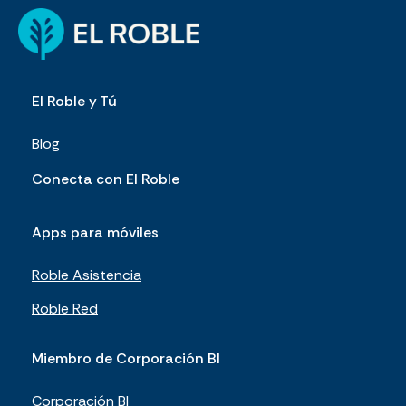
El Roble y Tú
Blog
Conecta con El Roble
Apps para móviles
Roble Asistencia
Roble Red
Miembro de Corporación BI
Corporación BI