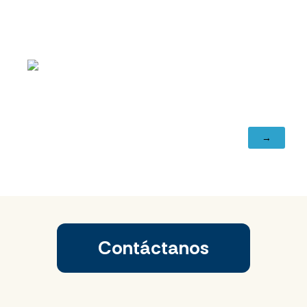
Contáctanos