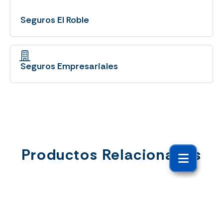
Seguros El Roble
Seguros Empresariales
Productos Relacionados