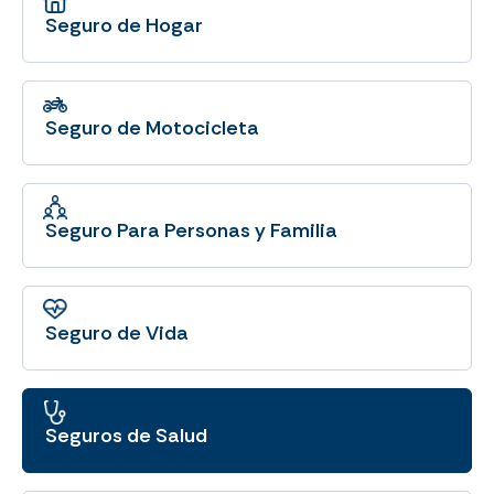
Seguro de Hogar
Seguro de Motocicleta
Seguro Para Personas y Familia
Seguro de Vida
Seguros de Salud