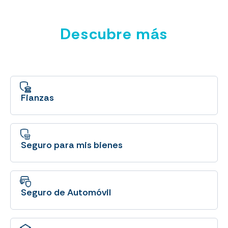
Descubre más
Fianzas
Seguro para mis bienes
Seguro de Automóvil