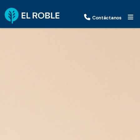
Contáctanos