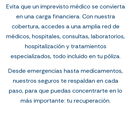
Evita que un imprevisto médico se convierta
en una carga financiera. Con nuestra
cobertura, accedes a una amplia red de
médicos, hospitales, consultas, laboratorios,
hospitalización y tratamientos
especializados, todo incluido en tu póliza.
Desde emergencias hasta medicamentos,
nuestros seguros te respaldan en cada
paso, para que puedas concentrarte en lo
más importante: tu recuperación.