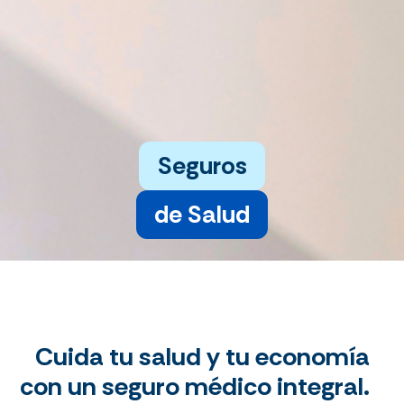
Seguros
de Salud
Cuida tu salud y tu economía
con un seguro médico integral.