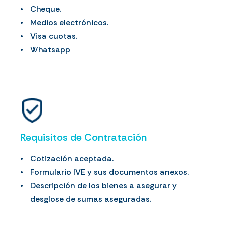
Cheque.
Medios electrónicos.
Visa cuotas.
Whatsapp
Requisitos de Contratación
Cotización aceptada.
Formulario IVE y sus documentos anexos.
Descripción de los bienes a asegurar y
desglose de sumas aseguradas.