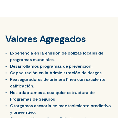
Valores Agregados
Experiencia en la emisión de pólizas locales de
programas mundiales.
Desarrollamos programas de prevención.
Capacitación en la Administración de riesgos.
Reaseguradores de primera línea con excelente
calificación.
Nos adaptamos a cualquier estructura de
Programas de Seguros
Otorgamos asesoría en mantenimiento predictivo
y preventivo.