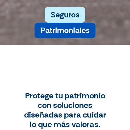
Seguros
Patrimoniales
Protege tu patrimonio
con soluciones
diseñadas para cuidar
lo que más valoras.