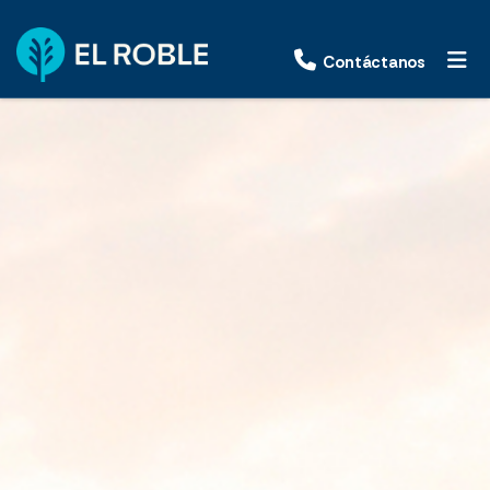
Contáctanos