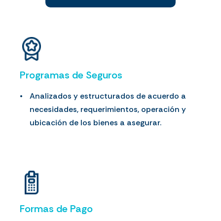
Programas de Seguros
Analizados y estructurados de acuerdo a
necesidades, requerimientos, operación y
ubicación de los bienes a asegurar.
Formas de Pago