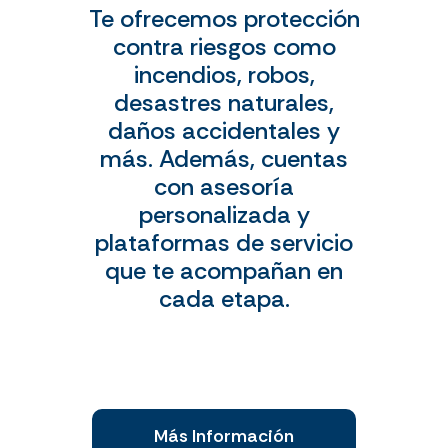
Te ofrecemos protección
contra riesgos como
incendios, robos,
desastres naturales,
daños accidentales y
más. Además, cuentas
con asesoría
personalizada y
plataformas de servicio
que te acompañan en
cada etapa.
Más Información