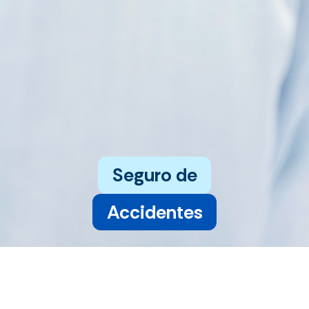
Seguro de
Accidentes