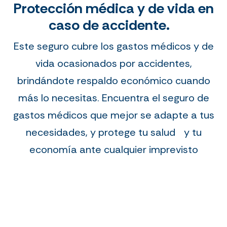
Protección médica y de vida en
caso de accidente.
Este seguro cubre los gastos médicos y de
vida ocasionados por accidentes,
brindándote respaldo económico cuando
más lo necesitas. Encuentra el seguro de
gastos médicos que mejor se adapte a tus
necesidades, y protege tu salud y tu
economía ante cualquier imprevisto