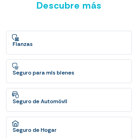
Descubre más
Fianzas
Seguro para mis bienes
Seguro de Automóvil
Seguro de Hogar