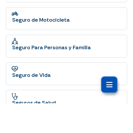
Seguro de Motocicleta
Seguro Para Personas y Familia
Seguro de Vida
Seguros de Salud
Seguros El Roble