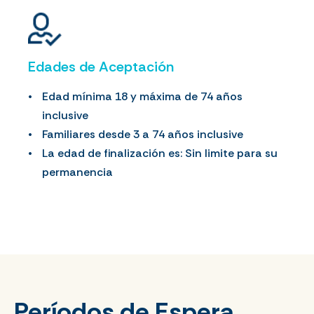
Edades de Aceptación
Edad mínima 18 y máxima de 74 años
inclusive
Familiares desde 3 a 74 años inclusive
La edad de finalización es: Sin limite para su
permanencia
Períodos de Espera