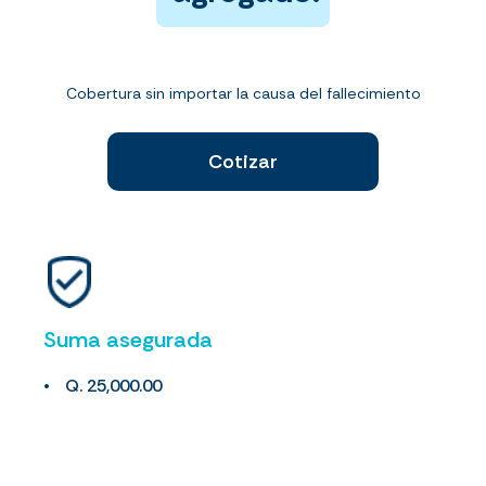
Cobertura sin importar la causa del fallecimiento
Cotizar
Suma asegurada
Q. 25,000.00