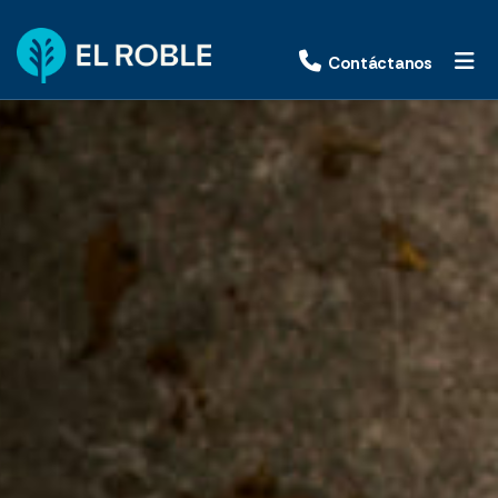
Contáctanos