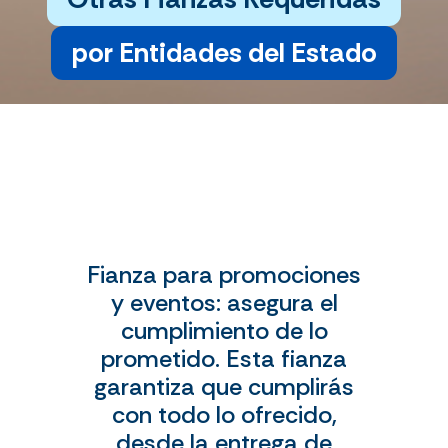
por Entidades del Estado
Fianza para promociones
y eventos: asegura el
cumplimiento de lo
prometido. Esta fianza
garantiza que cumplirás
con todo lo ofrecido,
desde la entrega de