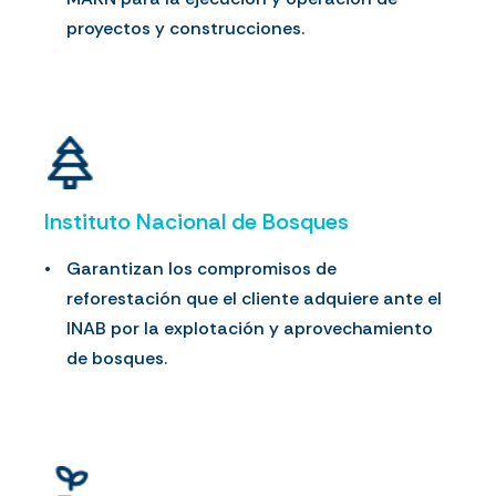
proyectos y construcciones.
Instituto Nacional de Bosques
Garantizan los compromisos de
reforestación que el cliente adquiere ante el
INAB por la explotación y aprovechamiento
de bosques.