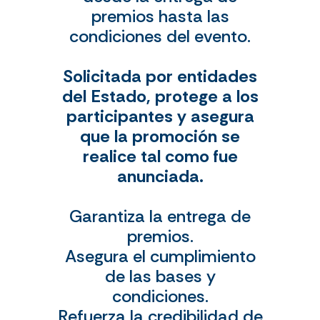
premios hasta las
condiciones del evento.
Solicitada por entidades
del Estado, protege a los
participantes y asegura
que la promoción se
realice tal como fue
anunciada.
Garantiza la entrega de
premios.
Asegura el cumplimiento
de las bases y
condiciones.
Refuerza la credibilidad de