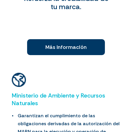
tu marca.
Más Información
Ministerio de Ambiente y Recursos
Naturales
Garantizan el cumplimiento de las
obligaciones derivadas de la autorización del
MARN para la ejecución y operación de