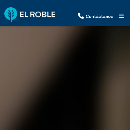
Contáctanos