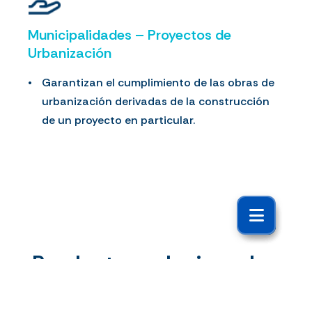
Municipalidades – Proyectos de
Urbanización
Garantizan el cumplimiento de las obras de
urbanización derivadas de la construcción
de un proyecto en particular.
Productos relacionados