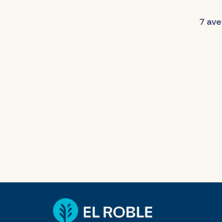
7 ave