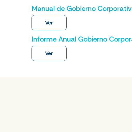
Manual de Gobierno Corporati
Ver
Informe Anual Gobierno Corpor
Ver