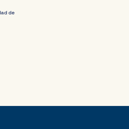
udad de