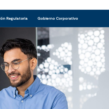
ión Regulatoria
Gobierno Corporativo