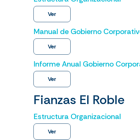
Ver
Manual de Gobierno Corporati
Ver
Informe Anual Gobierno Corpor
Ver
Fianzas El Roble
Estructura Organizacional
Ver