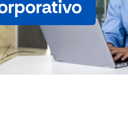
orporativo