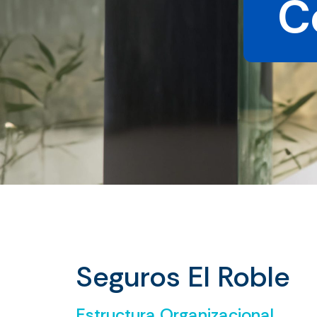
C
Seguros El Roble
Estructura Organizacional