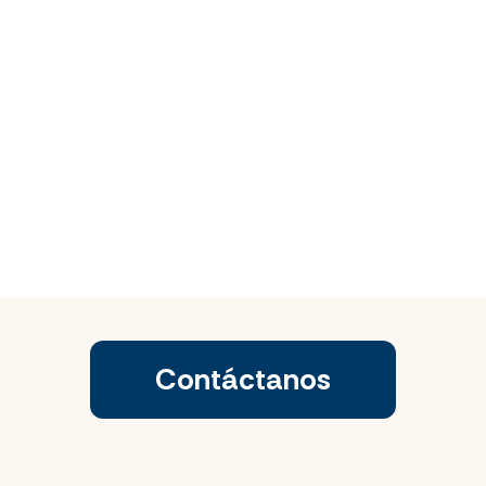
Contáctanos