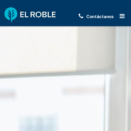
Contáctanos