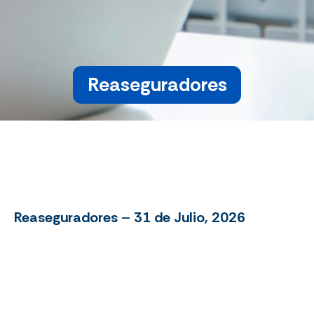
Reaseguradores
Reaseguradores
–
31 de Julio, 2026