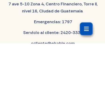
7 ave 5-10 Zona 4, Centro Financiero, Torre II,
nivel 16, Ciudad de Guatemala
Emergencias: 1797
Servicio al cliente: 2420-3333
scliente@elroble.com
Formulario de contacto