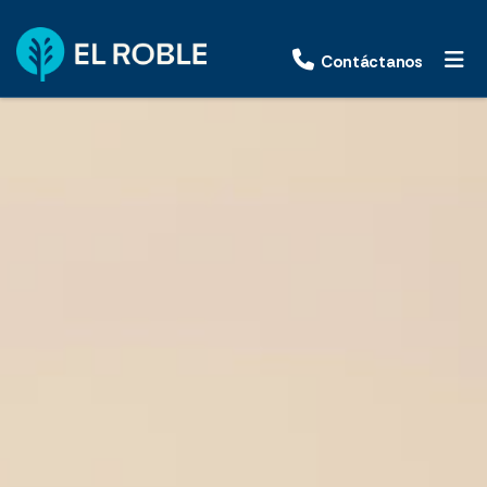
Contáctanos