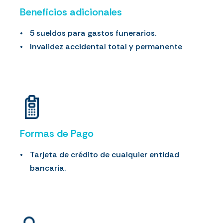
Beneficios adicionales
5 sueldos para gastos funerarios.
Invalidez accidental total y permanente
Formas de Pago
Tarjeta de crédito de cualquier entidad
bancaria.