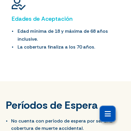
Edades de Aceptación
Edad mínima de 18 y máxima de 68 años
inclusive.
La cobertura finaliza a los 70 años.
Períodos de Espera
No cuenta con período de espera por ser una
cobertura de muerte accidental.