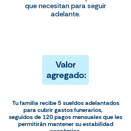
que necesitan para seguir
adelante.
Valor
agregado:
Tu familia recibe 5 sueldos adelantados
para cubrir gastos funerarios,
seguidos de 120 pagos mensuales que les
permitirán mantener su estabilidad
económica.