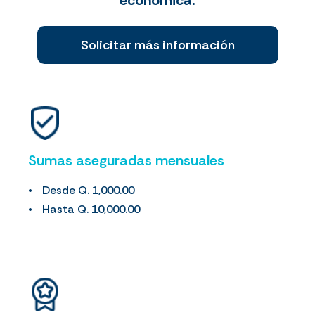
Solicitar más información
Sumas aseguradas mensuales
Desde Q. 1,000.00
Hasta Q. 10,000.00