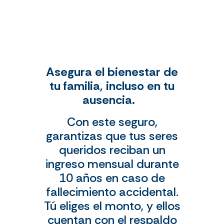
Asegura el bienestar de
tu familia, incluso en tu
ausencia.
Con este seguro,
garantizas que tus seres
queridos reciban un
ingreso mensual durante
10 años en caso de
fallecimiento accidental.
Tú eliges el monto, y ellos
cuentan con el respaldo