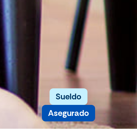
Sueldo
Asegurado