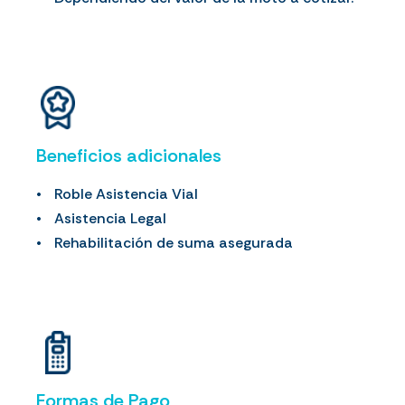
Beneficios adicionales
Roble Asistencia Vial
Asistencia Legal
Rehabilitación de suma asegurada
Formas de Pago