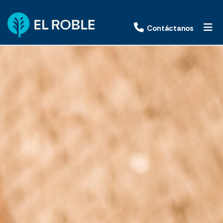
Contáctanos