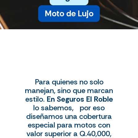
Moto de Lujo
Para quienes no solo
manejan, sino que marcan
estilo.
En Seguros El Roble
lo sabemos, por eso
diseñamos una cobertura
especial para motos con
valor superior a Q.40,000,