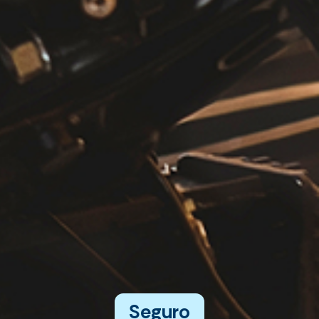
Seguro