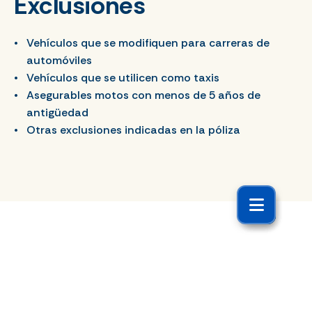
Exclusiones
Vehículos que se modifiquen para carreras de
automóviles
Vehículos que se utilicen como taxis
Asegurables motos con menos de 5 años de
antigüedad
Otras exclusiones indicadas en la póliza
Productos relacionados