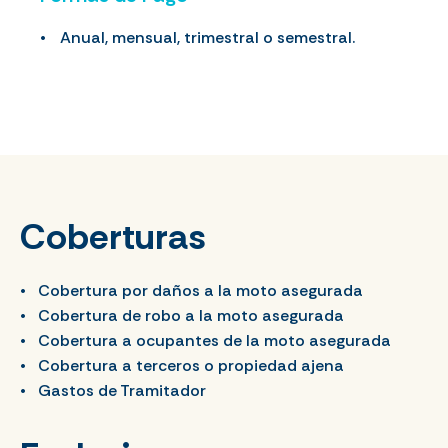
Anual, mensual, trimestral o semestral.
Coberturas
Cobertura por daños a la moto asegurada
Cobertura de robo a la moto asegurada
Cobertura a ocupantes de la moto asegurada
Cobertura a terceros o propiedad ajena
Gastos de Tramitador