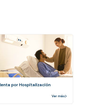
Renta por Hospitalización
Ver más