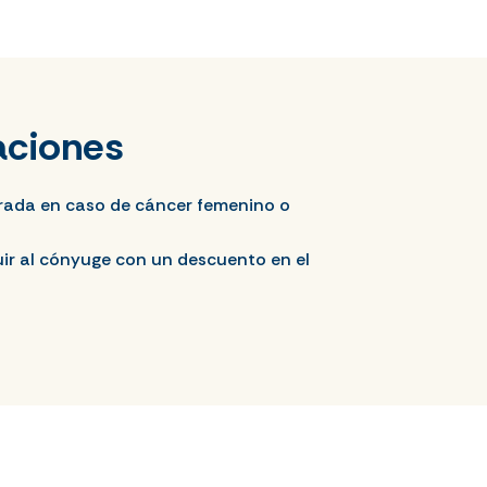
aciones
ada en caso de cáncer femenino o
luir al cónyuge con un descuento en el