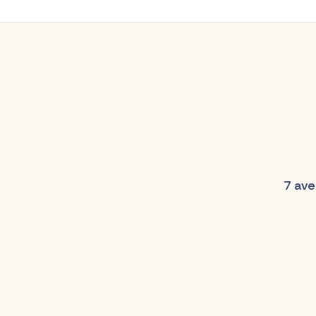
7 ave