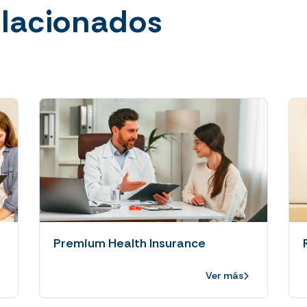
elacionados
Premium Health Insurance
Ver más