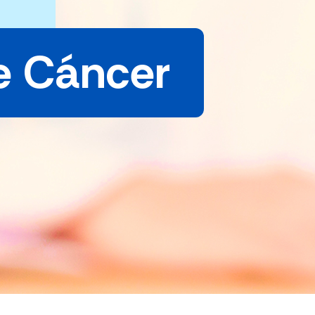
e Cáncer