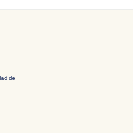
udad de