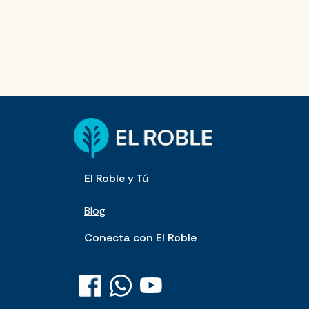
El Roble y Tú
Blog
Conecta con El Roble