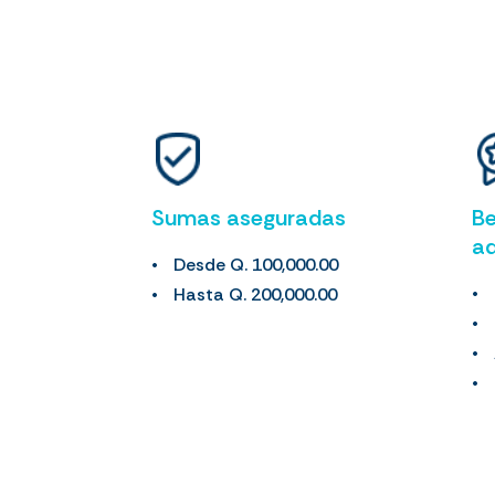
Sumas aseguradas
Be
ad
Desde Q. 100,000.00
Hasta Q. 200,000.00