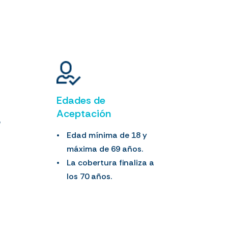
Edades de
Aceptación
e
Edad mínima de 18 y
máxima de 69 años.
La cobertura finaliza a
los 70 años.