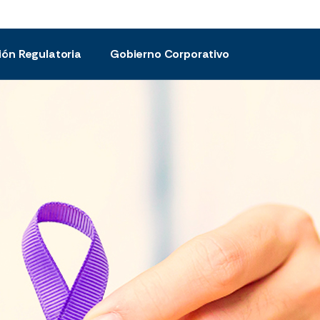
ión Regulatoria
Gobierno Corporativo