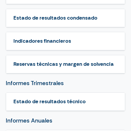
Estado de resultados condensado
Indicadores financieros
Reservas técnicas y margen de solvencia
Informes Trimestrales
Estado de resultados técnico
Informes Anuales