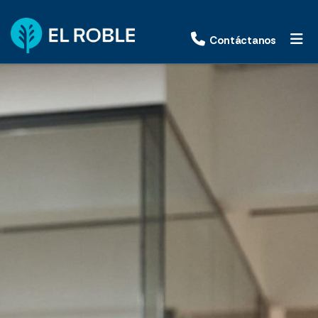
Contáctanos