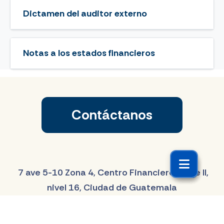
Dictamen del auditor externo
Notas a los estados financieros
Contáctanos
7 ave 5-10 Zona 4, Centro Financiero, Torre II,
nivel 16, Ciudad de Guatemala
Emergencias: 1797