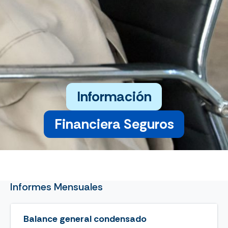
Información
Financiera Seguros
Informes Mensuales
Balance general condensado