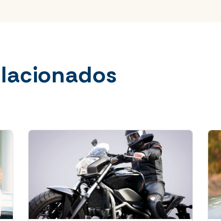
elacionados