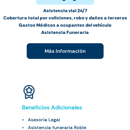
Asistencia vial 24/7
Cobertura total por colisiones, robo y daños a terceros
Gastos Médicos a ocupantes del vehículo
Asistencia Funeraria
Más información
Beneficios Adicionales
Asesoría Legal
Asistencia funeraria Roble