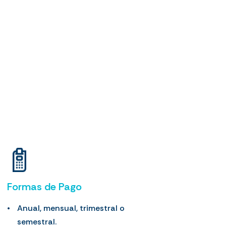
Formas de Pago
Anual, mensual, trimestral o
semestral.