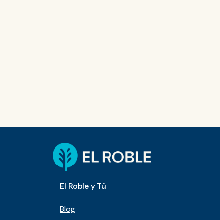
El Roble y Tú
Blog