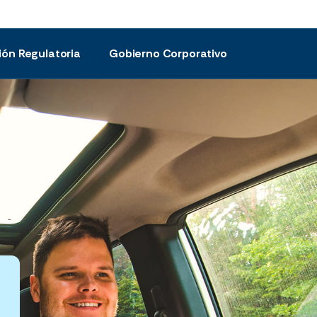
ión Regulatoria
Gobierno Corporativo