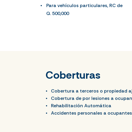
Para vehículos particulares, RC de
Q. 500,000
Coberturas
Cobertura a terceros o propiedad a
Cobertura de por lesiones a ocupa
Rehabilitación Automática
Accidentes personales a ocupantes 