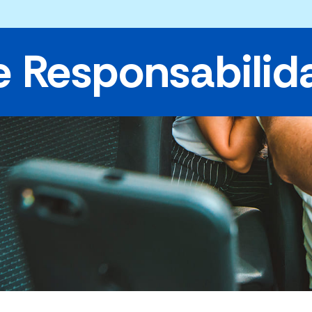
e Responsabilida