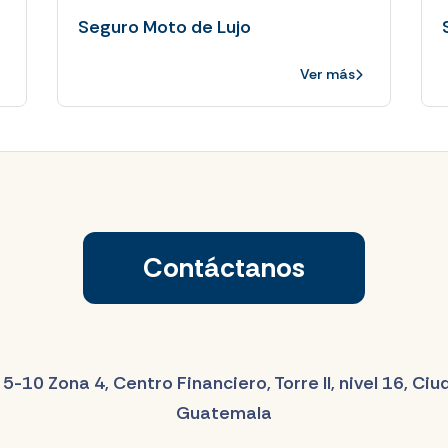
Seguro Moto de Lujo
Ver más
Contáctanos
 5-10 Zona 4, Centro Financiero, Torre II, nivel 16, Ci
Guatemala