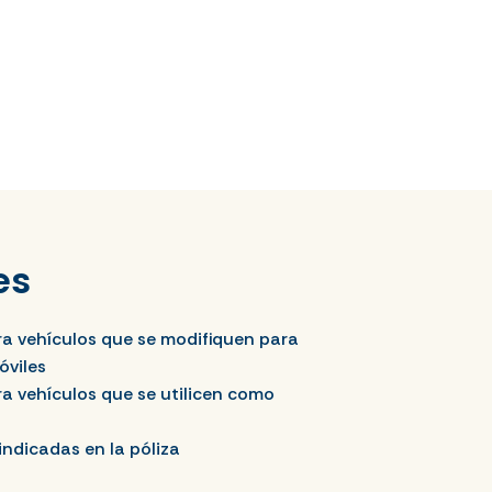
es
ra vehículos que se modifiquen para
óviles
a vehículos que se utilicen como
indicadas en la póliza