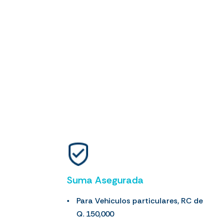
Suma Asegurada
Para Vehiculos particulares, RC de
Q. 150,000