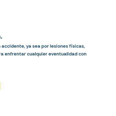
.
accidente, ya sea por lesiones físicas,
ra enfrentar cualquier eventualidad con