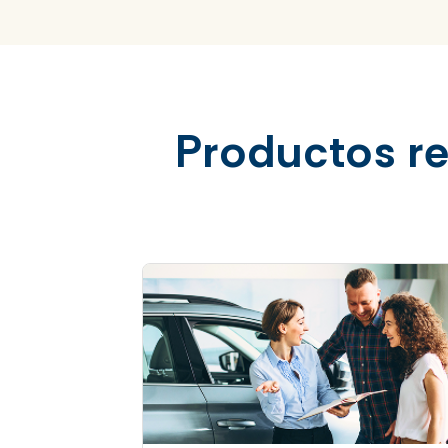
Productos r