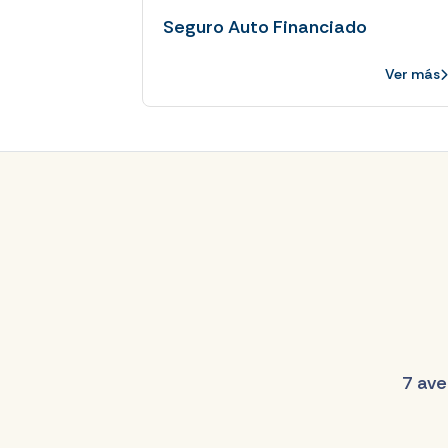
Seguro Auto Financiado
Ver más
7 ave