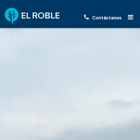
Contáctanos