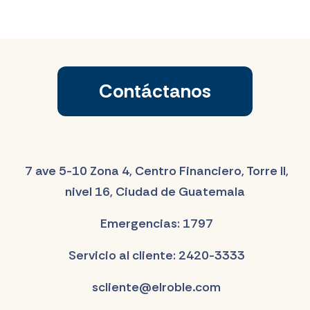
Contáctanos
7 ave 5-10 Zona 4, Centro Financiero, Torre II,
nivel 16, Ciudad de Guatemala
Emergencias: 1797
Servicio al cliente: 2420-3333
scliente@elroble.com