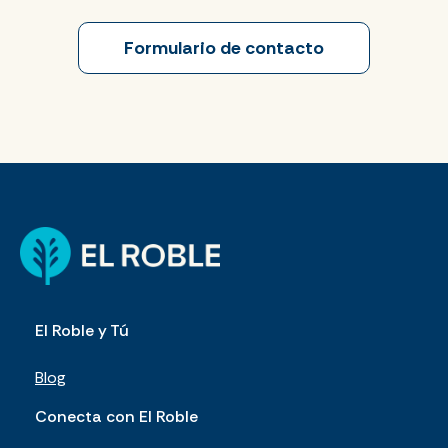
Formulario de contacto
El Roble y Tú
Blog
Conecta con El Roble