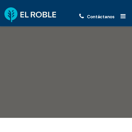
Contáctanos