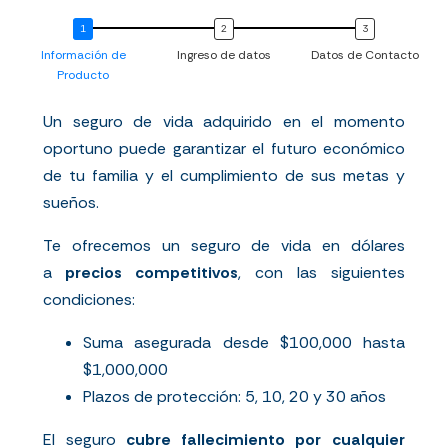
Información de
Ingreso de datos
Datos de Contacto
Producto
Un seguro de vida adquirido en el momento
oportuno puede garantizar el futuro económico
de tu familia y el cumplimiento de sus metas y
sueños.
Te ofrecemos un seguro de vida en dólares
a
precios competitivos
, con las siguientes
condiciones:
Suma asegurada desde $100,000 hasta
$1,000,000
Plazos de protección: 5, 10, 20 y 30 años
El seguro
cubre fallecimiento por cualquier