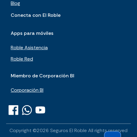
Blog
Conecta con El Roble
Apps para móviles
Roble Asistencia
Roble Red
Miembro de Corporación BI
Corporación BI
Copyright ©
2026
Seguros El Roble
All rights reserved