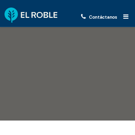
Contáctanos