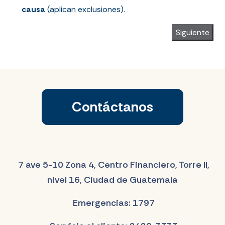
causa
(aplican exclusiones).
Siguiente
Contáctanos
7 ave 5-10 Zona 4, Centro Financiero, Torre II,
nivel 16, Ciudad de Guatemala
Emergencias: 1797