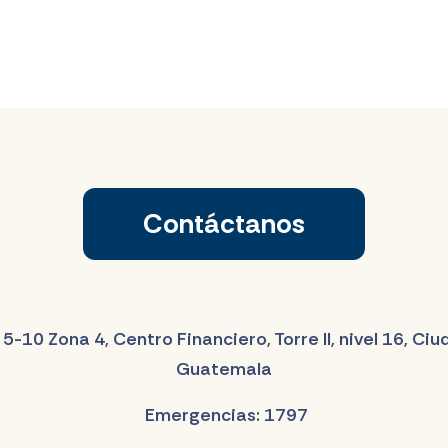
Contáctanos
 5-10 Zona 4, Centro Financiero, Torre II, nivel 16, Ci
Guatemala
Emergencias: 1797