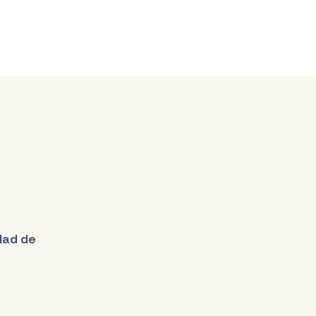
udad de