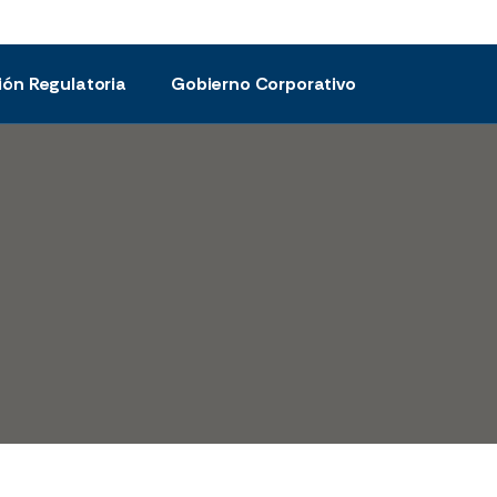
ión Regulatoria
Gobierno Corporativo