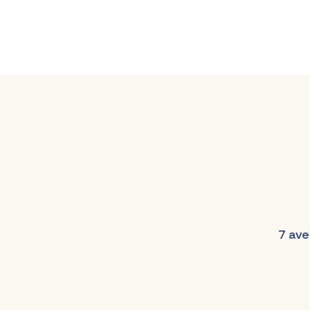
7 ave