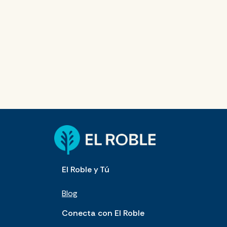
El Roble y Tú
Blog
Conecta con El Roble