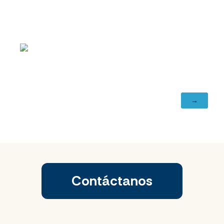
Contáctanos