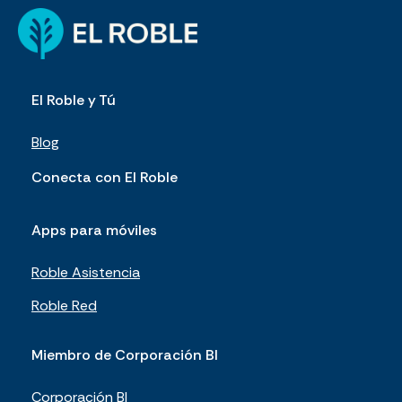
El Roble y Tú
Blog
Conecta con El Roble
Apps para móviles
Roble Asistencia
Roble Red
Miembro de Corporación BI
Corporación BI