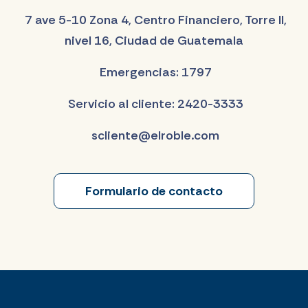
7 ave 5-10 Zona 4, Centro Financiero, Torre II,
nivel 16, Ciudad de Guatemala
Emergencias: 1797
Servicio al cliente: 2420-3333
scliente@elroble.com
Formulario de contacto