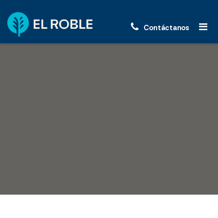
Contáctanos