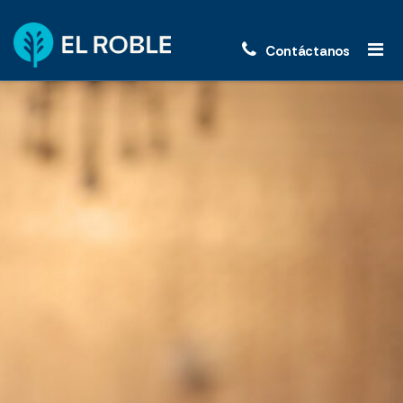
Contáctanos