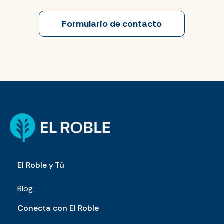
Formulario de contacto
El Roble y Tú
Blog
Conecta con El Roble