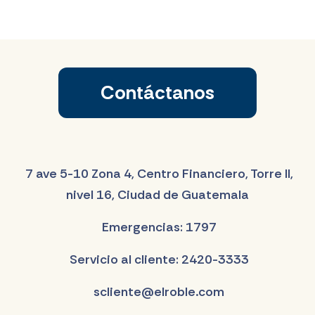
Contáctanos
7 ave 5-10 Zona 4, Centro Financiero, Torre II,
nivel 16, Ciudad de Guatemala
Emergencias: 1797
Servicio al cliente: 2420-3333
scliente@elroble.com