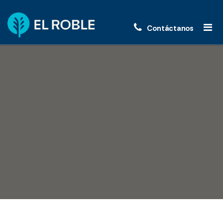
Contáctanos