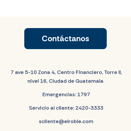
Contáctanos
7 ave 5-10 Zona 4, Centro Financiero, Torre II,
nivel 16, Ciudad de Guatemala
Emergencias: 1797
Servicio al cliente: 2420-3333
scliente@elroble.com