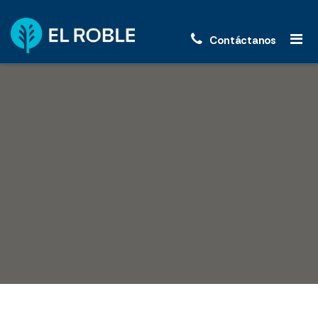
Contáctanos