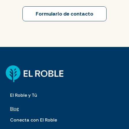
Formulario de contacto
El Roble y Tú
Blog
Conecta con El Roble