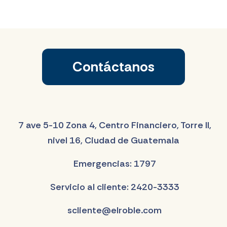
Contáctanos
7 ave 5-10 Zona 4, Centro Financiero, Torre II,
nivel 16, Ciudad de Guatemala
Emergencias: 1797
Servicio al cliente: 2420-3333
scliente@elroble.com