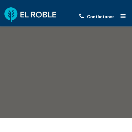
Contáctanos