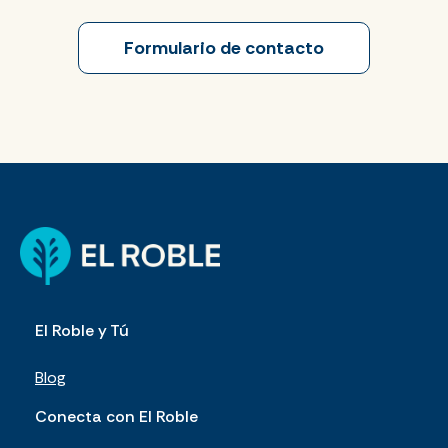
Formulario de contacto
El Roble y Tú
Blog
Conecta con El Roble