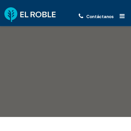
Contáctanos