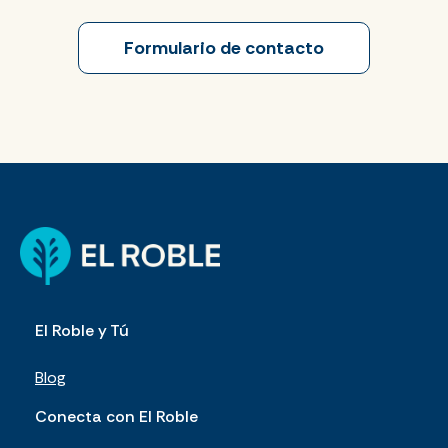
Formulario de contacto
El Roble y Tú
Blog
Conecta con El Roble