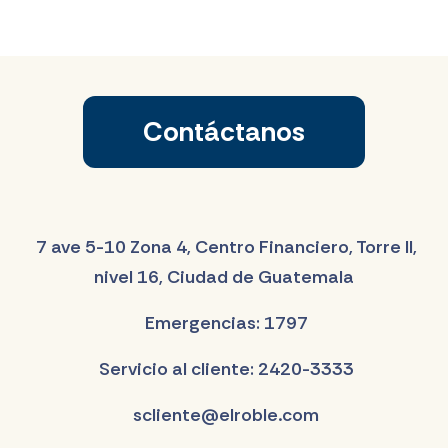
Contáctanos
7 ave 5-10 Zona 4, Centro Financiero, Torre II,
nivel 16, Ciudad de Guatemala
Emergencias: 1797
Servicio al cliente: 2420-3333
scliente@elroble.com