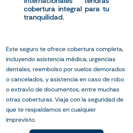
Internacionales tendrás
cobertura integral para tu
tranquilidad.
Este seguro te ofrece cobertura completa,
incluyendo asistencia médica, urgencias
dentales, reembolso por vuelos demorados
o cancelados, y asistencia en caso de robo
o extravío de documentos, entre muchas
otras coberturas. Viaja con la seguridad de
que te respaldamos en cualquier
imprevisto.