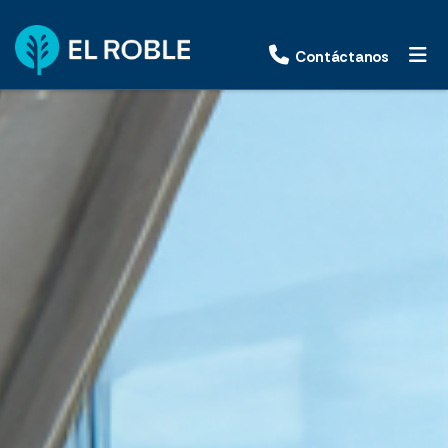
Contáctanos