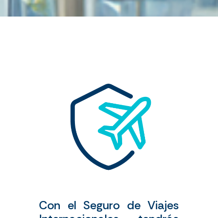
Con el Seguro de Viajes