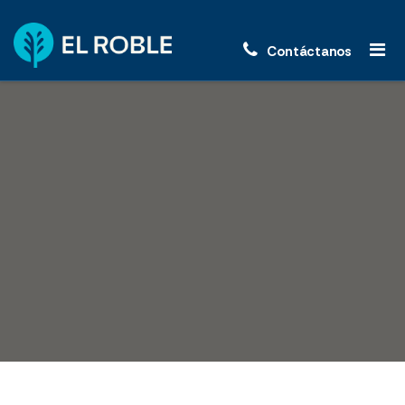
Contáctanos