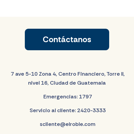
Contáctanos
7 ave 5-10 Zona 4, Centro Financiero, Torre II,
nivel 16, Ciudad de Guatemala
Emergencias: 1797
Servicio al cliente: 2420-3333
scliente@elroble.com