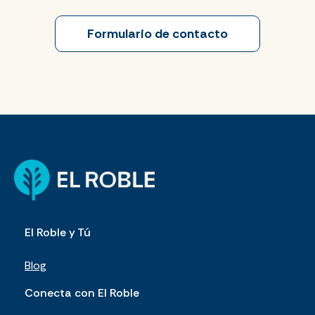
Formulario de contacto
El Roble y Tú
Blog
Conecta con El Roble