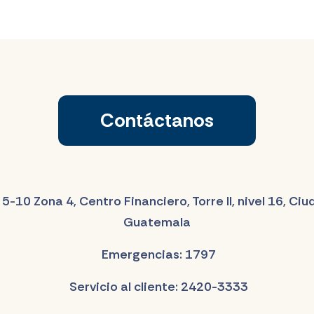
Contáctanos
 5-10 Zona 4, Centro Financiero, Torre II, nivel 16, Ci
Guatemala
Emergencias: 1797
Servicio al cliente: 2420-3333