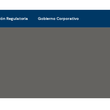
ión Regulatoria
Gobierno Corporativo