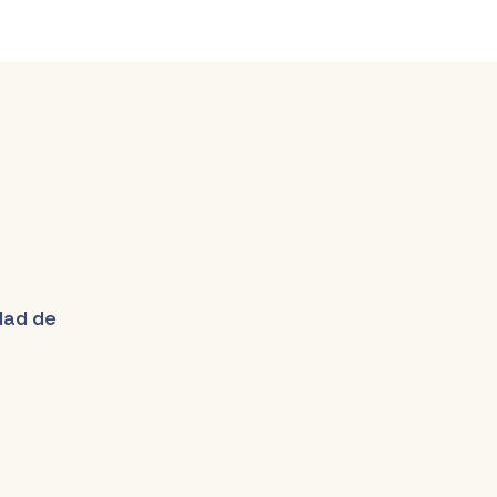
udad de