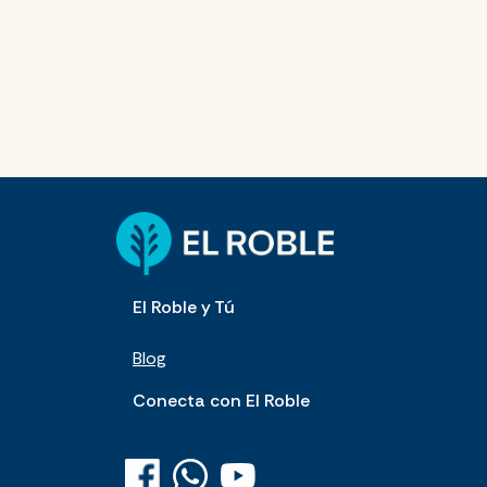
El Roble y Tú
Blog
Conecta con El Roble