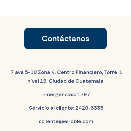
Contáctanos
7 ave 5-10 Zona 4, Centro Financiero, Torre II,
nivel 16, Ciudad de Guatemala
Emergencias: 1797
Servicio al cliente: 2420-3333
scliente@elroble.com