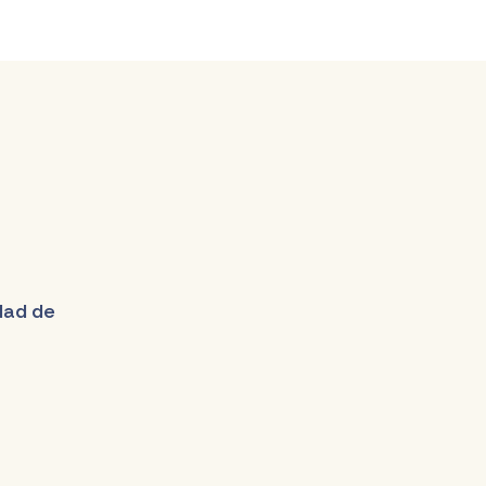
udad de