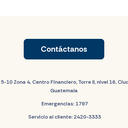
Contáctanos
 5-10 Zona 4, Centro Financiero, Torre II, nivel 16, Ci
Guatemala
Emergencias: 1797
Servicio al cliente: 2420-3333