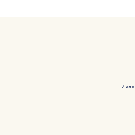
7 ave