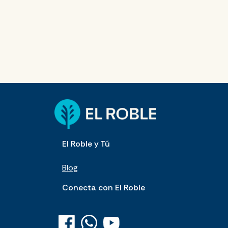
El Roble y Tú
Blog
Conecta con El Roble