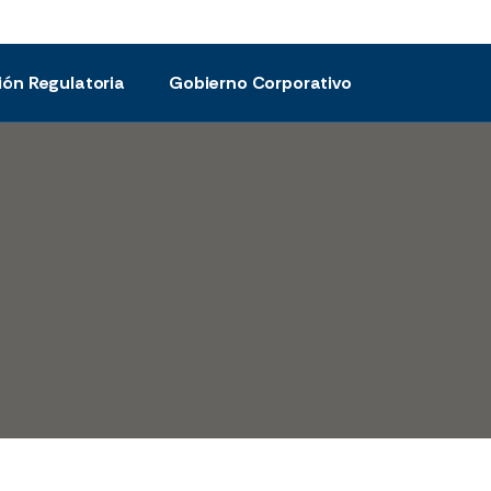
ión Regulatoria
Gobierno Corporativo