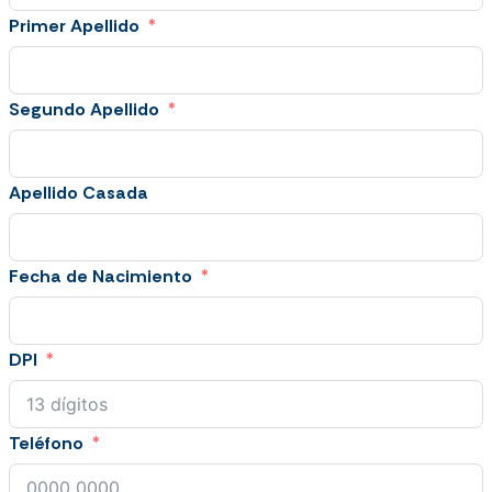
Primer Apellido
Segundo Apellido
Apellido Casada
Fecha de Nacimiento
DPI
Teléfono