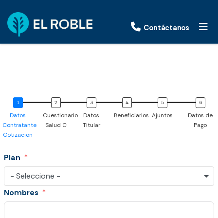
Contáctanos
Datos
Cuestionario
Datos
Beneficiarios
Ajuntos
Datos de
Contratante
Salud C
Titular
Pago
Cotizacion
Plan
- Seleccione -
Nombres