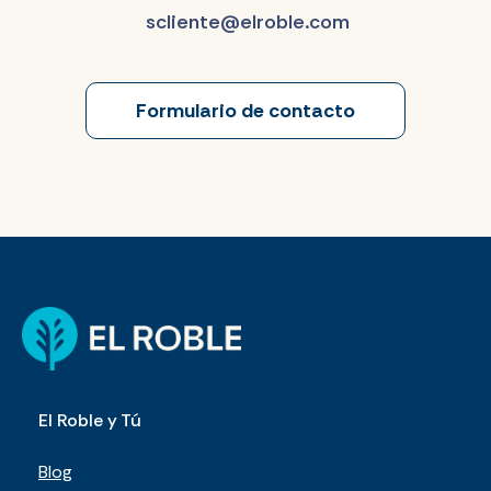
scliente@elroble.com
Formulario de contacto
El Roble y Tú
Blog