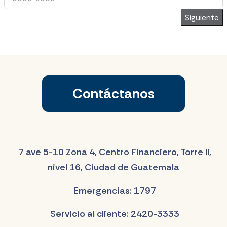
Siguiente
Contáctanos
7 ave 5-10 Zona 4, Centro Financiero, Torre II,
nivel 16, Ciudad de Guatemala
Emergencias: 1797
Servicio al cliente: 2420-3333