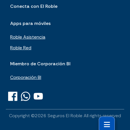
Conecta con El Roble
Apps para móviles
Roble Asistencia
Roble Red
Miembro de Corporación BI
Corporación BI
Copyright ©
2026
Seguros El Roble
All rights reserved