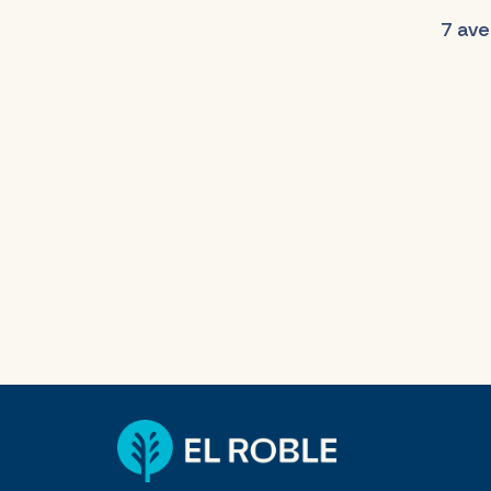
7 ave