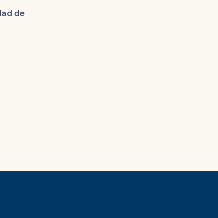
udad de