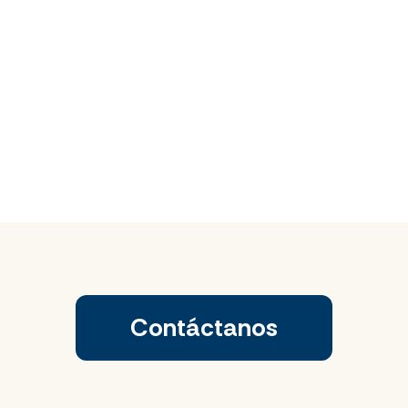
Contáctanos