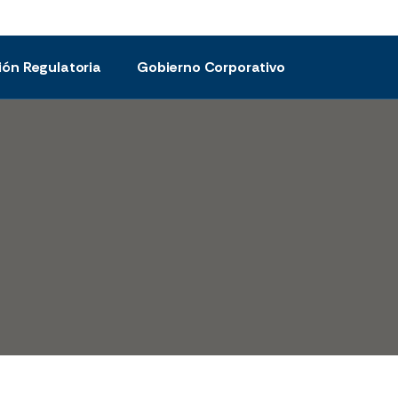
ión Regulatoria
Gobierno Corporativo