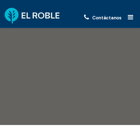
Contáctanos