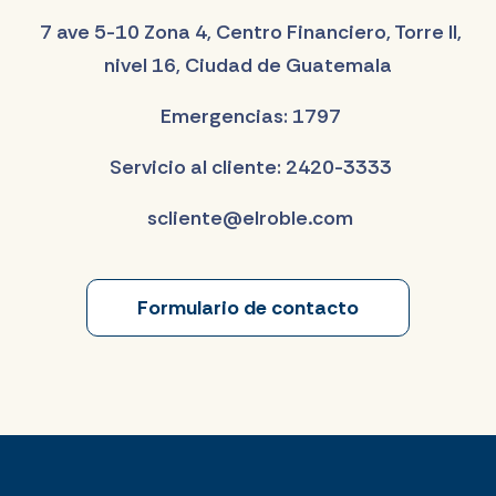
7 ave 5-10 Zona 4, Centro Financiero, Torre II,
nivel 16, Ciudad de Guatemala
Emergencias: 1797
Servicio al cliente: 2420-3333
scliente@elroble.com
Formulario de contacto