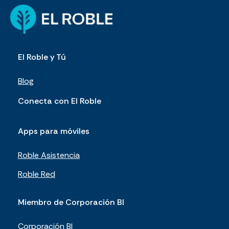
El Roble y Tú
Blog
Conecta con El Roble
Apps para móviles
Roble Asistencia
Roble Red
Miembro de Corporación BI
Corporación BI