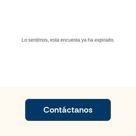
Contáctanos