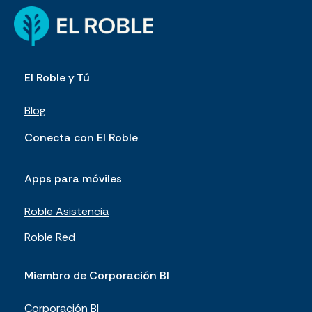
El Roble y Tú
Blog
Conecta con El Roble
Apps para móviles
Roble Asistencia
Roble Red
Miembro de Corporación BI
Corporación BI