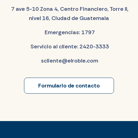
7 ave 5-10 Zona 4, Centro Financiero, Torre II,
nivel 16, Ciudad de Guatemala
Emergencias: 1797
Servicio al cliente: 2420-3333
scliente@elroble.com
Formulario de contacto