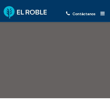
Contáctanos