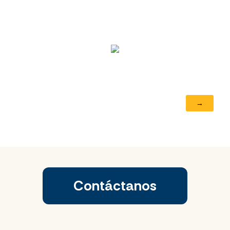
Contáctanos