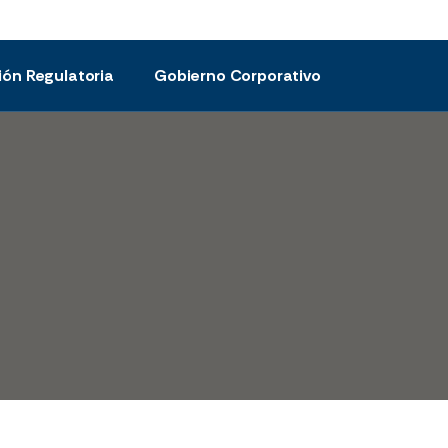
ión Regulatoria
Gobierno Corporativo