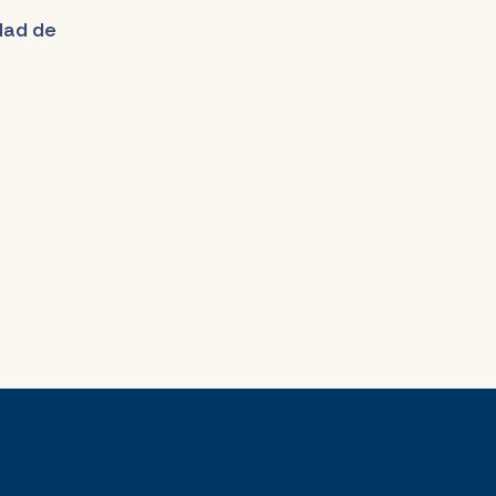
udad de