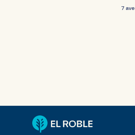
7 ave