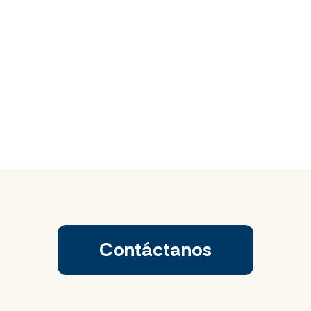
Contáctanos