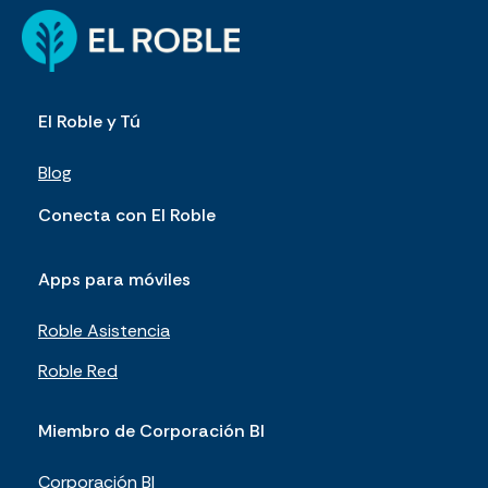
El Roble y Tú
Blog
Conecta con El Roble
Apps para móviles
Roble Asistencia
Roble Red
Miembro de Corporación BI
Corporación BI