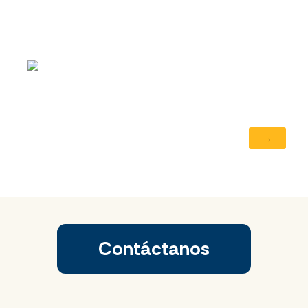
Contáctanos