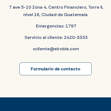
7 ave 5-10 Zona 4, Centro Financiero, Torre II,
nivel 16, Ciudad de Guatemala
Emergencias: 1797
Servicio al cliente: 2420-3333
scliente@elroble.com
Formulario de contacto