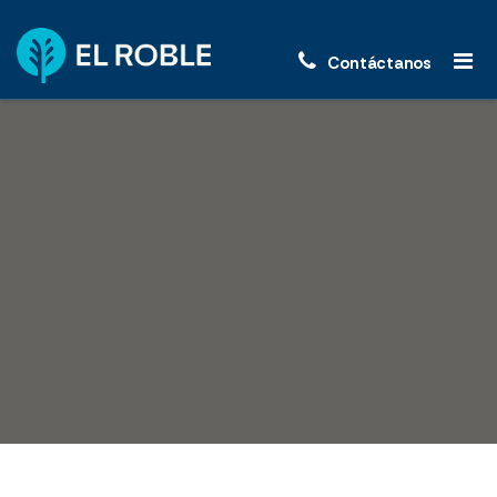
Contáctanos