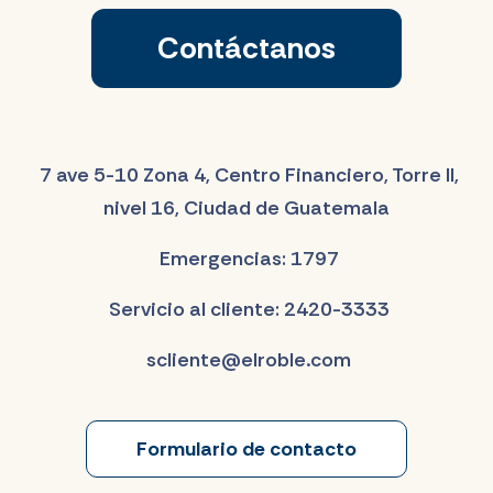
Contáctanos
7 ave 5-10 Zona 4, Centro Financiero, Torre II,
nivel 16, Ciudad de Guatemala
Emergencias: 1797
Servicio al cliente: 2420-3333
scliente@elroble.com
Formulario de contacto