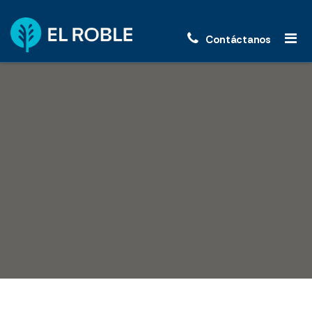
Contáctanos