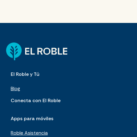
El Roble y Tú
Blog
Conecta con El Roble
Apps para móviles
Roble Asistencia