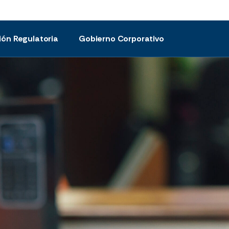
ión Regulatoria
Gobierno Corporativo