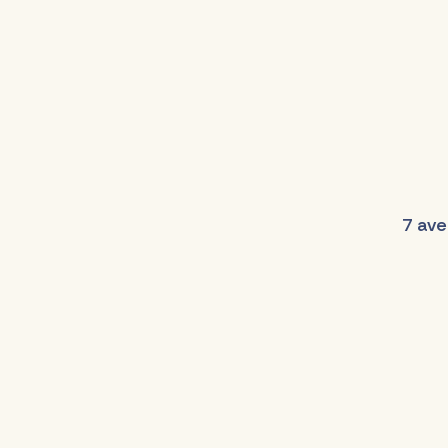
7 ave