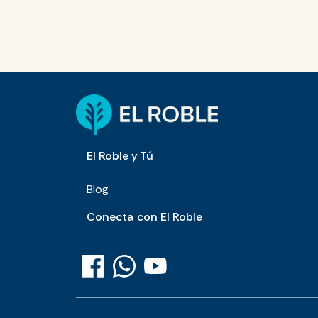
El Roble y Tú
Blog
Conecta con El Roble