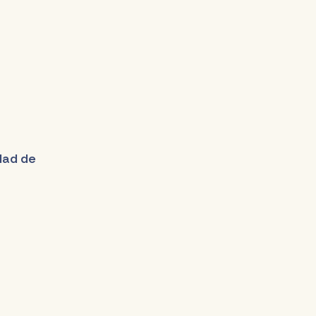
udad de