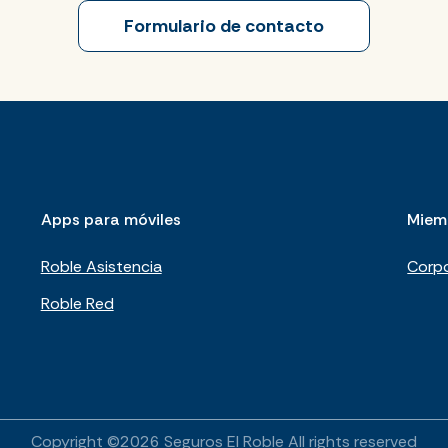
Formulario de contacto
Apps para móviles
Miem
Roble Asistencia
Corpo
Roble Red
Copyright ©
2026
Seguros El Roble
All rights reserved