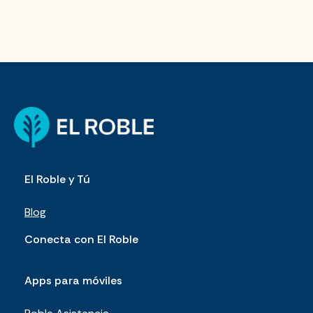
El Roble y Tú
Blog
Conecta con El Roble
Apps para móviles