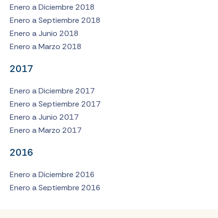
Enero a Diciembre 2018
Enero a Septiembre 2018
Enero a Junio 2018
Enero a Marzo 2018
2017
Enero a Diciembre 2017
Enero a Septiembre 2017
Enero a Junio 2017
Enero a Marzo 2017
2016
Enero a Diciembre 2016
Enero a Septiembre 2016
Enero a Junio 2016
Enero a Marzo 2016