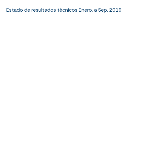
Estado de resultados técnicos Enero. a Sep. 2019