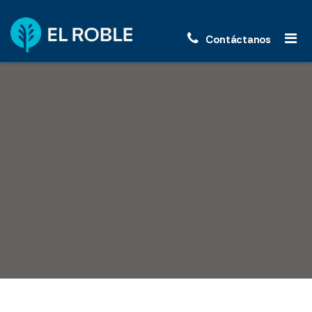
Contáctanos