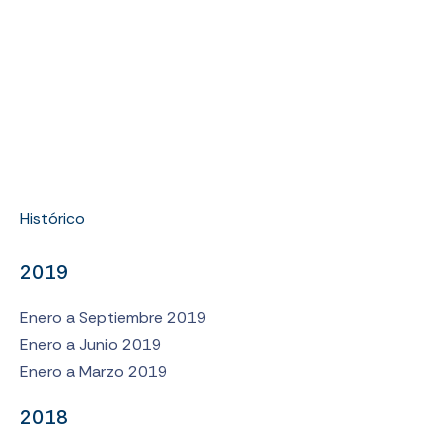
Histórico
2019
Enero a Septiembre 2019
Enero a Junio 2019
Enero a Marzo 2019
2018