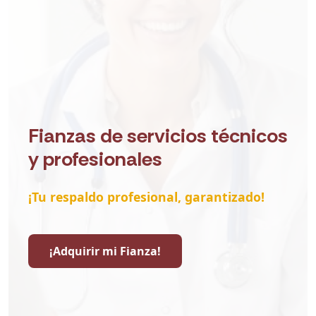
Fianzas de servicios técnicos
y profesionales
¡Tu respaldo profesional, garantizado!
¡Adquirir mi Fianza!