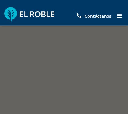
Contáctanos