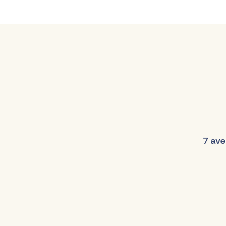
7 ave