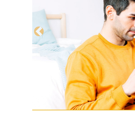
Previous