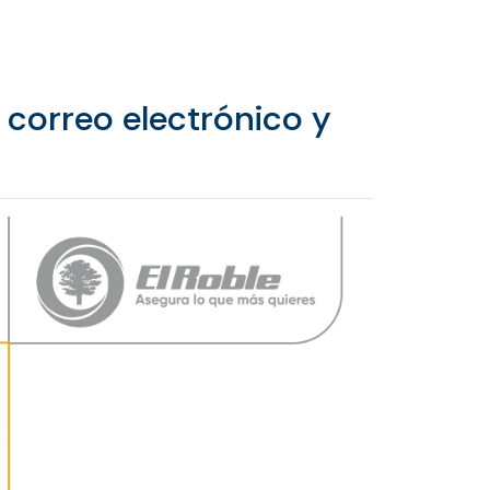
 correo electrónico y