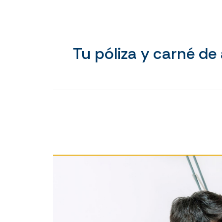
Tu póliza y carné de