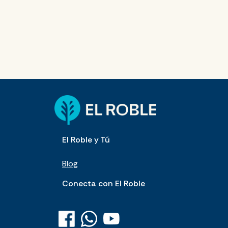
El Roble y Tú
Blog
Conecta con El Roble