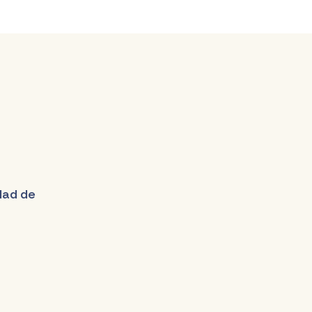
udad de