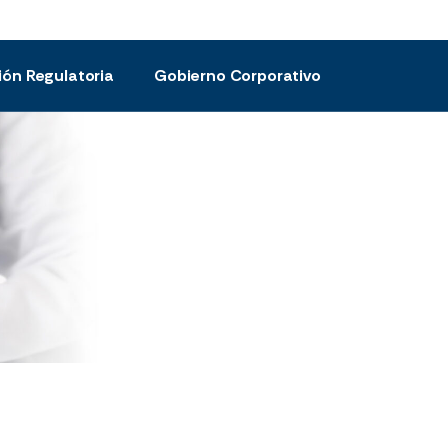
ión Regulatoria
Gobierno Corporativo