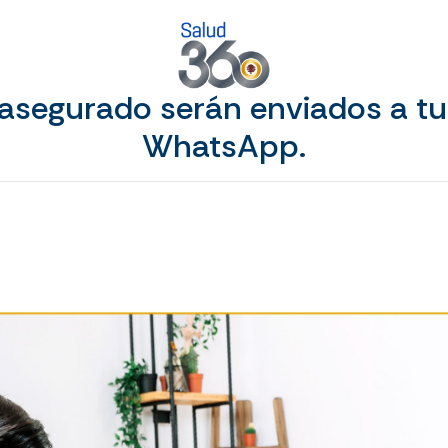
 asegurado serán enviados a tu
WhatsApp.