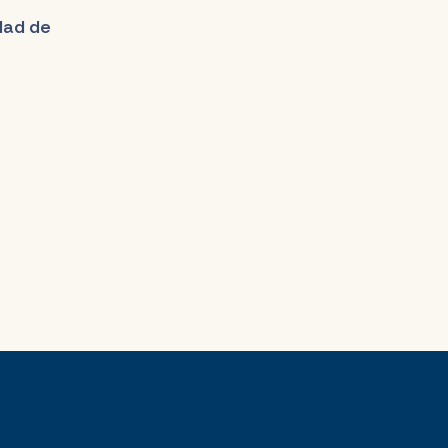
udad de