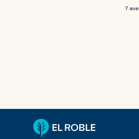
7 ave