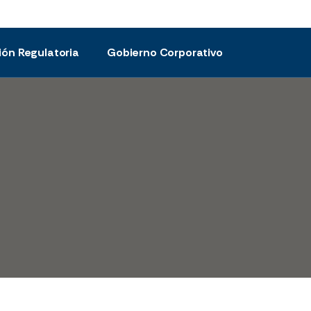
ión Regulatoria
Gobierno Corporativo