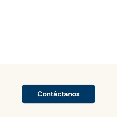
Contáctanos