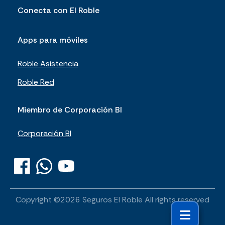
Conecta con El Roble
Apps para móviles
Roble Asistencia
Roble Red
Miembro de Corporación BI
Corporación BI
Copyright ©
2026
Seguros El Roble
All rights reserved