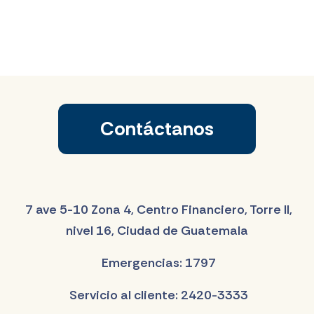
Contáctanos
7 ave 5-10 Zona 4, Centro Financiero, Torre II,
nivel 16, Ciudad de Guatemala
Emergencias: 1797
Servicio al cliente: 2420-3333