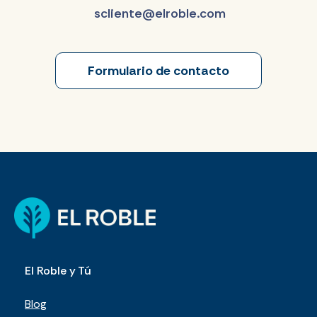
scliente@elroble.com
Formulario de contacto
El Roble y Tú
Blog