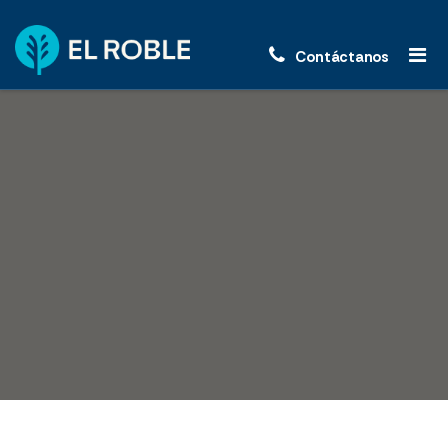
Contáctanos