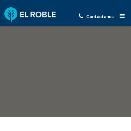
Contáctanos