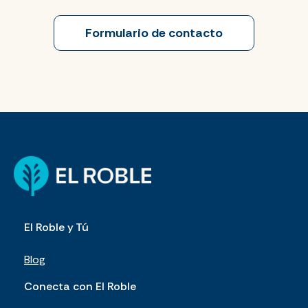
Formulario de contacto
El Roble y Tú
Blog
Conecta con El Roble