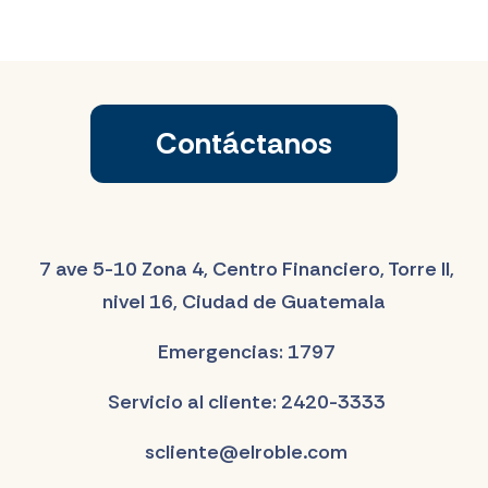
Contáctanos
7 ave 5-10 Zona 4, Centro Financiero, Torre II,
nivel 16, Ciudad de Guatemala
Emergencias: 1797
Servicio al cliente: 2420-3333
scliente@elroble.com