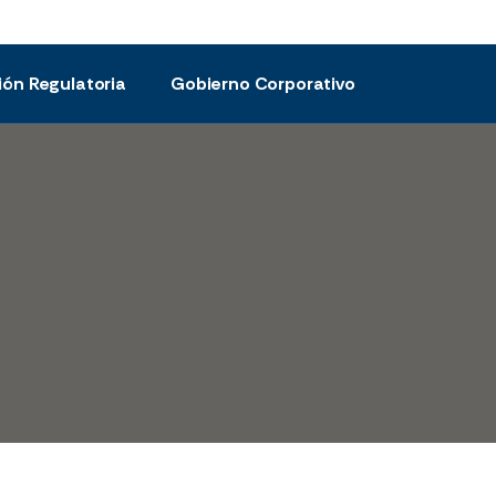
ión Regulatoria
Gobierno Corporativo