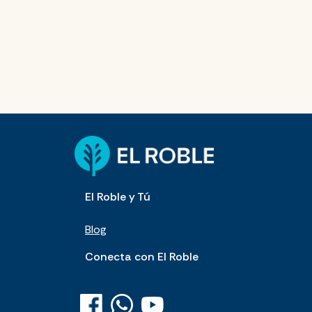
El Roble y Tú
Blog
Conecta con El Roble