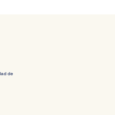
udad de