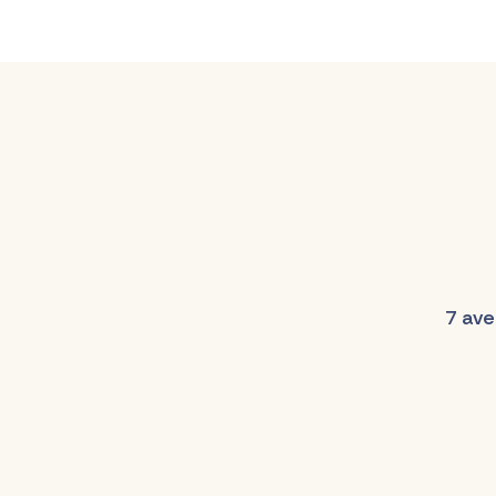
7 ave