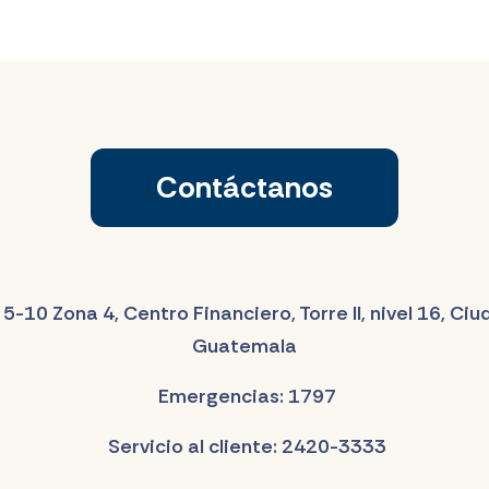
Contáctanos
 5-10 Zona 4, Centro Financiero, Torre II, nivel 16, Ci
Guatemala
Emergencias: 1797
Servicio al cliente: 2420-3333