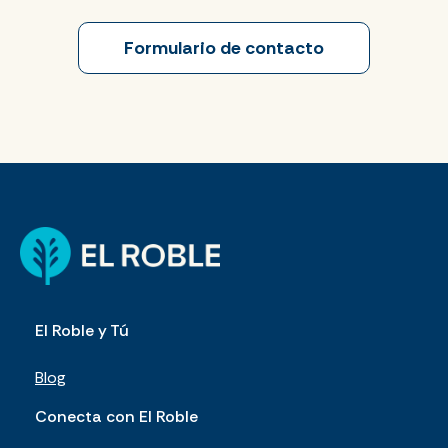
Formulario de contacto
El Roble y Tú
Blog
Conecta con El Roble