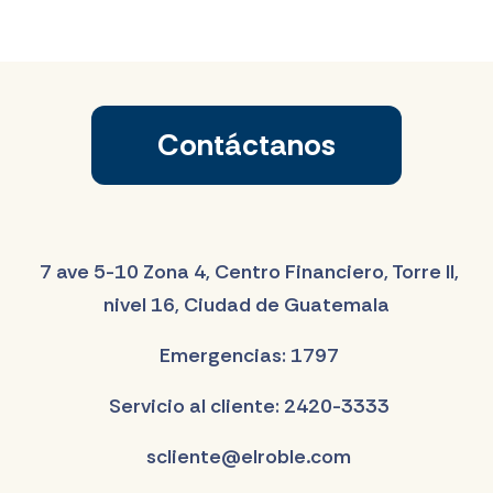
Contáctanos
7 ave 5-10 Zona 4, Centro Financiero, Torre II,
nivel 16, Ciudad de Guatemala
Emergencias: 1797
Servicio al cliente: 2420-3333
scliente@elroble.com