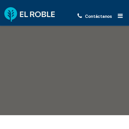
Contáctanos