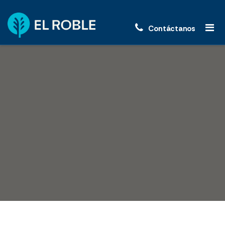
Contáctanos