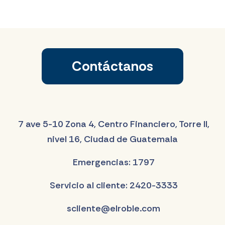
Contáctanos
7 ave 5-10 Zona 4, Centro Financiero, Torre II,
nivel 16, Ciudad de Guatemala
Emergencias: 1797
Servicio al cliente: 2420-3333
scliente@elroble.com