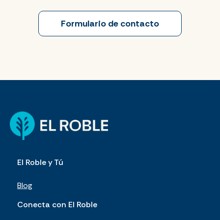
Formulario de contacto
El Roble y Tú
Blog
Conecta con El Roble