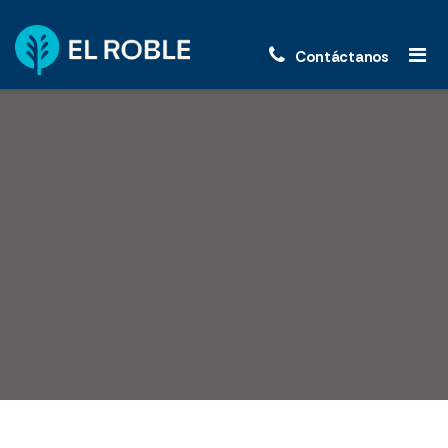
Contáctanos