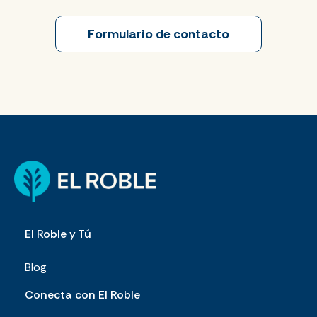
Formulario de contacto
El Roble y Tú
Blog
Conecta con El Roble