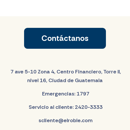
Contáctanos
7 ave 5-10 Zona 4, Centro Financiero, Torre II,
nivel 16, Ciudad de Guatemala
Emergencias: 1797
Servicio al cliente: 2420-3333
scliente@elroble.com