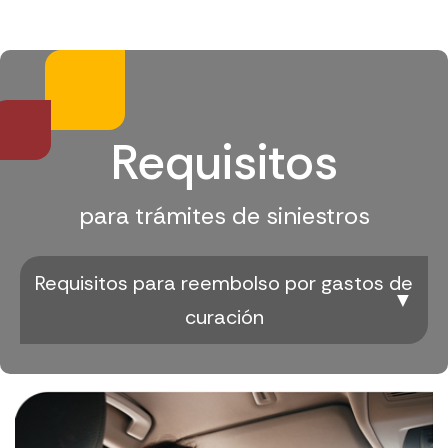
Requisitos
para trámites de siniestros
Requisitos para reembolso por gastos de
curación