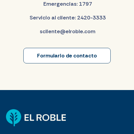
Emergencias: 1797
Servicio al cliente: 2420-3333
scliente@elroble.com
Formulario de contacto