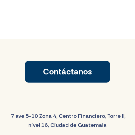
Contáctanos
7 ave 5-10 Zona 4, Centro Financiero, Torre II,
nivel 16, Ciudad de Guatemala