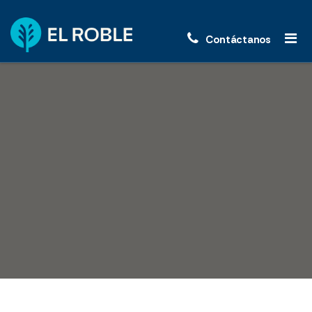
Contáctanos