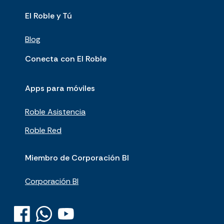
El Roble y Tú
Blog
Conecta con El Roble
Apps para móviles
Roble Asistencia
Roble Red
Miembro de Corporación BI
Corporación BI