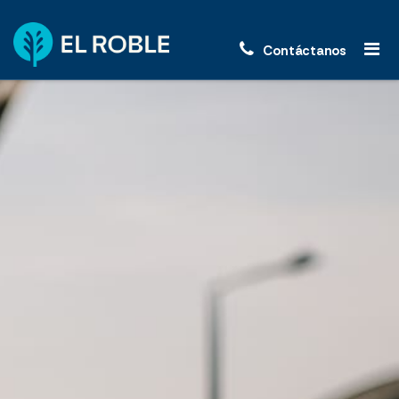
Contáctanos