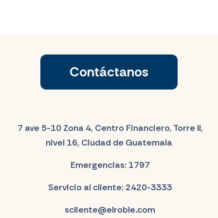
Contáctanos
7 ave 5-10 Zona 4, Centro Financiero, Torre II,
nivel 16, Ciudad de Guatemala
Emergencias: 1797
Servicio al cliente: 2420-3333
scliente@elroble.com