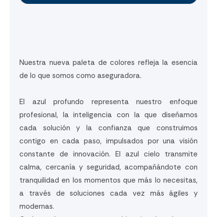
Nuestra nueva paleta de colores refleja la esencia
de lo que somos como aseguradora.
El azul profundo representa nuestro enfoque
profesional, la inteligencia con la que diseñamos
cada solución y la confianza que construimos
contigo en cada paso, impulsados por una visión
constante de innovación. El azul cielo transmite
calma, cercanía y seguridad, acompañándote con
tranquilidad en los momentos que más lo necesitas,
a través de soluciones cada vez más ágiles y
modernas.