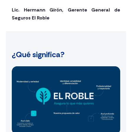
Lic. Hermann Girón, Gerente General de
Seguros El Roble
¿Qué significa?