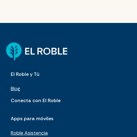
El Roble y Tú
Blog
Conecta con El Roble
Apps para móviles
Roble Asistencia