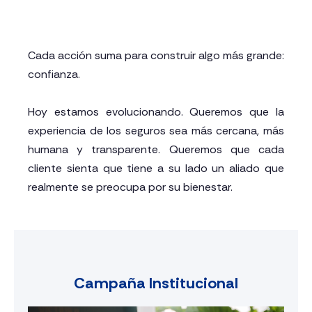
Cada acción suma para construir algo más grande:
confianza.
Hoy estamos evolucionando. Queremos que la
experiencia de los seguros sea más cercana, más
humana y transparente. Queremos que cada
cliente sienta que tiene a su lado un aliado que
realmente se preocupa por su bienestar.
Campaña Institucional