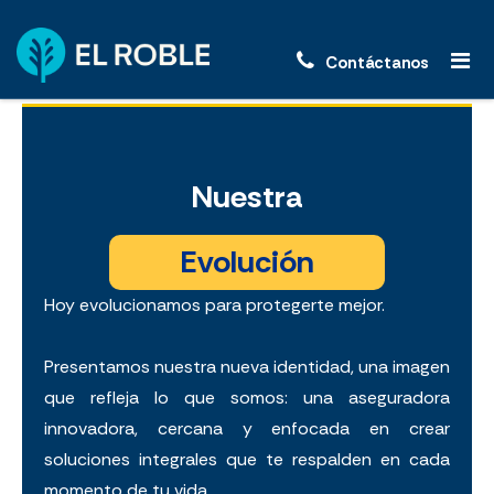
Contáctanos
Nuestra
Evolución
Hoy evolucionamos para protegerte mejor.
Presentamos nuestra nueva identidad, una imagen
que refleja lo que somos: una aseguradora
innovadora, cercana y enfocada en crear
soluciones integrales que te respalden en cada
momento de tu vida.