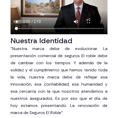
Nuestra Identidad
“Nuestra marca debe de evolucionar. La
presentación comercial de seguros El roble debe
de cambiar con los tiempos. Y además de la
solidez y el cumplimiento que hemos tenido toda
la vida, nuestra marca debe de reflejar esa
innovación, esa confiabilidad, esa humanidad y
esa cercanía con la que nosotros atendemos a
nuestros asegurados. Es por eso que el día de
hoy estamos presentando. La renovación de
marca de Seguros El Roble”