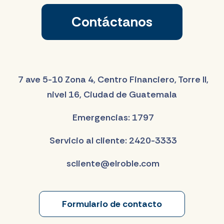
Contáctanos
7 ave 5-10 Zona 4, Centro Financiero, Torre II,
nivel 16, Ciudad de Guatemala
Emergencias: 1797
Servicio al cliente: 2420-3333
scliente@elroble.com
Formulario de contacto