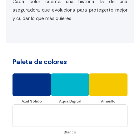
Cada color cuenta una historia: la de una
aseguradora que evoluciona para protegerte mejor
y cuidar lo que más quieres
Paleta de colores
Azul Sólido
Aqua Digital
Amarillo
Blanco