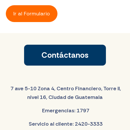
Ir al Formulario
Contáctanos
7 ave 5-10 Zona 4, Centro Financiero, Torre II,
nivel 16, Ciudad de Guatemala
Emergencias: 1797
Servicio al cliente: 2420-3333