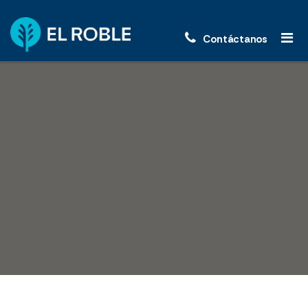
Contáctanos