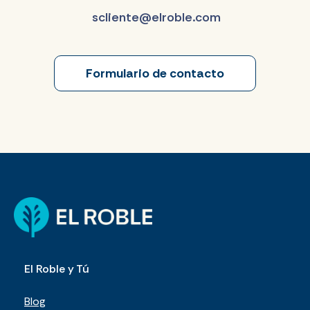
scliente@elroble.com
Formulario de contacto
El Roble y Tú
Blog